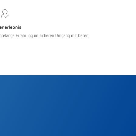
enerlebnis
ntelange Erfahrung im sicheren Umgang mit Daten.