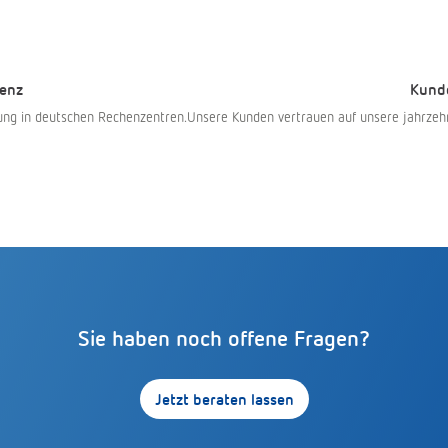
enz
Kund
ung in deutschen Rechenzentren.
Unsere Kunden vertrauen auf unsere jahrzeh
Sie haben noch offene Fragen?
Jetzt beraten lassen