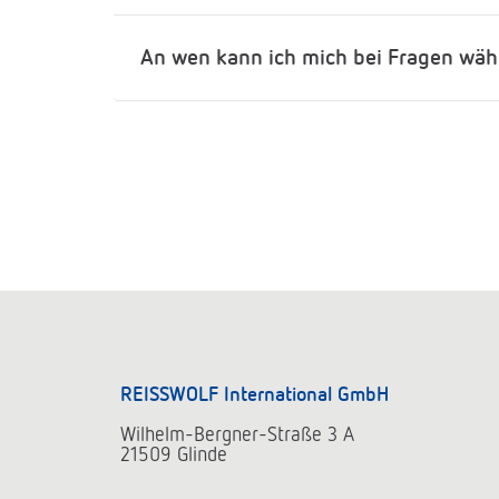
An wen kann ich mich bei Fragen wä
REISSWOLF International GmbH
Wilhelm-Bergner-Straße 3 A
21509 Glinde