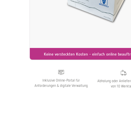
Keine versteckten Kosten - einfach online beauft
Inklusive Online-Portal für
Abholung oder Anliefer
Anforderungen & digitale Verwaltung
von 10 Werkt