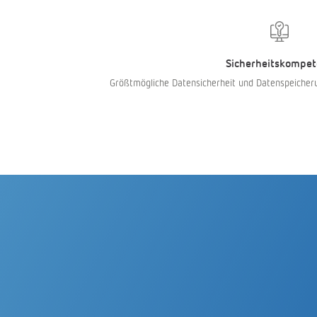
Sicherheitskompet
Größtmögliche Datensicherheit und Datenspeicher