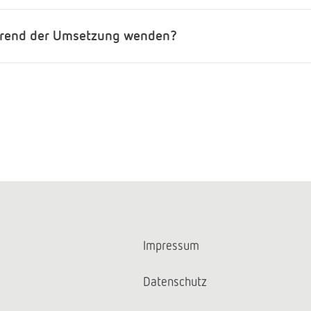
hrend der Umsetzung wenden?
Impressum
Datenschutz