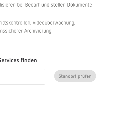
isieren bei Bedarf und stellen Dokumente
rittskontrollen, Videoüberwachung,
nssicherer Archivierung
Services finden
Standort prüfen