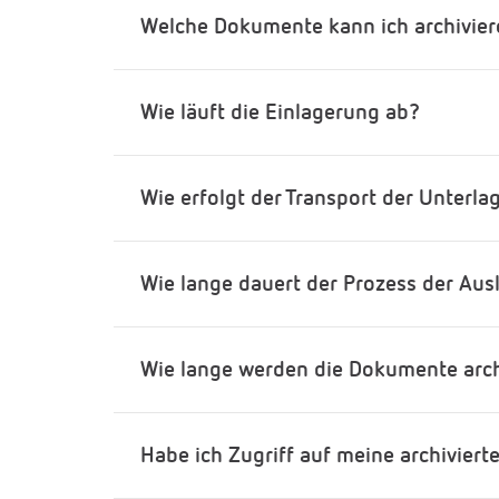
Welche Dokumente kann ich archivier
Wie läuft die Einlagerung ab?
Wie erfolgt der Transport der Unterla
Wie lange dauert der Prozess der Au
Wie lange werden die Dokumente arch
Habe ich Zugriff auf meine archivier