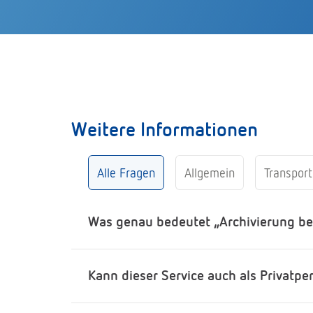
Weitere Informationen
Alle Fragen
Allgemein
Transport
Was genau bedeutet „Archivierung b
Kann dieser Service auch als Privatp