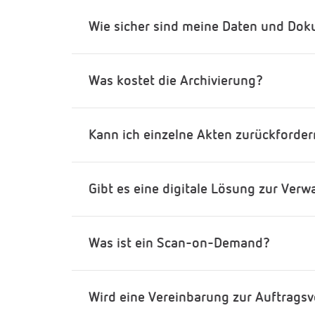
Wie sicher sind meine Daten und Do
Was kostet die Archivierung?
Kann ich einzelne Akten zurückforder
Gibt es eine digitale Lösung zur Ver
Was ist ein Scan-on-Demand?
Wird eine Vereinbarung zur Auftrags