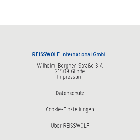
REISSWOLF International GmbH
Wilhelm-Bergner-Straße 3 A
21509 Glinde
Impressum
Datenschutz
Cookie-Einstellungen
Über REISSWOLF