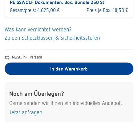
REISSWOLF Dokumenten. Box. Bundle 250 St.
Gesamtpreis: 4.625,00 €
Preis je Box: 18,50 €
Was kann vernichtet werden?
Zu den Schutzklassen & Sicherheitsstufen
zzgl. MwSt., inkl. Versand
In den Warenkorb
Noch am Überlegen?
Gerne senden wir Ihnen ein individuelles Angebot.
Jetzt anfragen