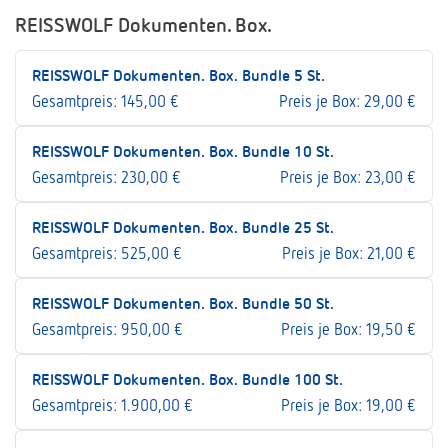
REISSWOLF Dokumenten. Box.
REISSWOLF Dokumenten. Box. Bundle 5 St.
Gesamtpreis: 145,00 €
Preis je Box: 29,00 €
REISSWOLF Dokumenten. Box. Bundle 10 St.
Gesamtpreis: 230,00 €
Preis je Box: 23,00 €
REISSWOLF Dokumenten. Box. Bundle 25 St.
Gesamtpreis: 525,00 €
Preis je Box: 21,00 €
REISSWOLF Dokumenten. Box. Bundle 50 St.
Gesamtpreis: 950,00 €
Preis je Box: 19,50 €
REISSWOLF Dokumenten. Box. Bundle 100 St.
Gesamtpreis: 1.900,00 €
Preis je Box: 19,00 €