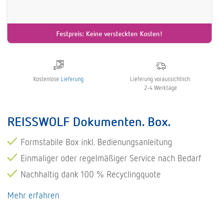
Festpreis: Keine versteckten Kosten!
Kostenlose
Lieferung
Lieferung voraussichtlich:
2-4 Werktage
REISSWOLF Dokumenten. Box.
Formstabile Box inkl. Bedienungsanleitung
Einmaliger oder regelmäßiger Service nach Bedarf
Nachhaltig dank 100 % Recyclingquote
Mehr erfahren