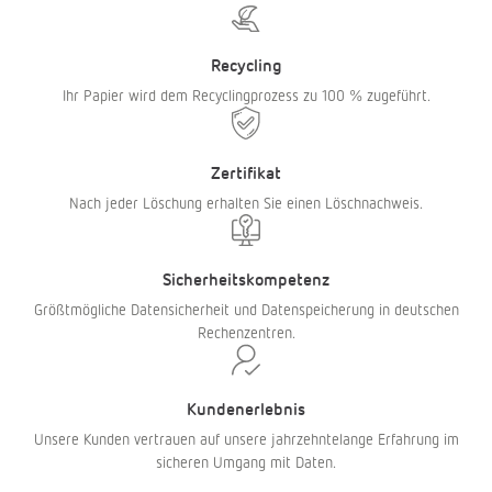
Recycling
Ihr Papier wird dem Recyclingprozess zu
100 %
zugeführt.
Zertifikat
Nach jeder Löschung erhalten Sie einen Löschnachweis.
Sicherheitskompetenz
Größtmögliche Datensicherheit und Datenspeicherung in deutschen
Rechenzentren.
Kundenerlebnis
Unsere Kunden vertrauen auf unsere jahrzehntelange Erfahrung im
sicheren Umgang mit Daten.