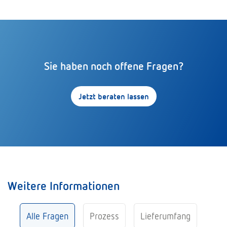
Sie haben noch offene Fragen?
Jetzt beraten lassen
Weitere Informationen
Alle Fragen
Prozess
Lieferumfang