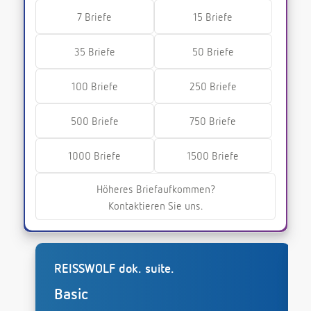
7 Briefe
15 Briefe
35 Briefe
50 Briefe
100 Briefe
250 Briefe
500 Briefe
750 Briefe
1000 Briefe
1500 Briefe
Höheres Briefaufkommen?
Kontaktieren Sie uns.
REISSWOLF dok. suite.
Basic