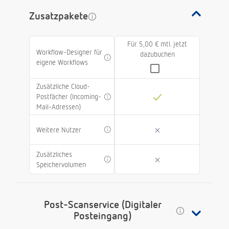
Zusatzpakete
Für 5,00 € mtl. jetzt
Workflow-Designer für
dazubuchen
eigene Workflows
Zusätzliche Cloud-
Postfächer (Incoming-
Mail-Adressen)
Weitere Nutzer
Zusätzliches
Speichervolumen
Post-Scanservice (Digitaler
Posteingang)