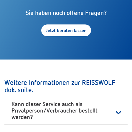
Sie haben noch offene Fragen?
Jetzt beraten lassen
Weitere Informationen zur REISSWOLF
dok. suite.
Kann dieser Service auch als
Privatperson/Verbraucher bestellt
werden?