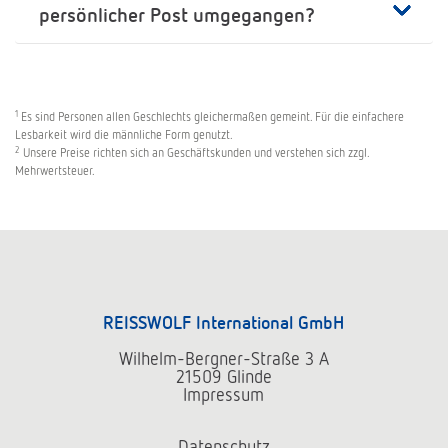
persönlicher Post umgegangen?
1
Es sind Personen allen Geschlechts gleichermaßen gemeint. Für die einfachere
Lesbarkeit wird die männliche Form genutzt.
2
Unsere Preise richten sich an Geschäftskunden und verstehen sich zzgl.
Mehrwertsteuer.
REISSWOLF International GmbH
Wilhelm-Bergner-Straße 3 A
21509 Glinde
Impressum
Datenschutz