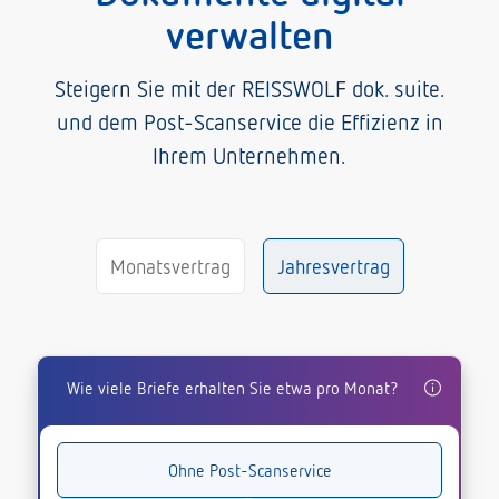
verwalten
Steigern Sie mit der REISSWOLF dok. suite.
und dem Post-Scanservice die Effizienz in
Ihrem Unternehmen.
Monatsvertrag
Jahresvertrag
Wie viele Briefe erhalten Sie etwa pro Monat?
Ohne Post-Scanservice