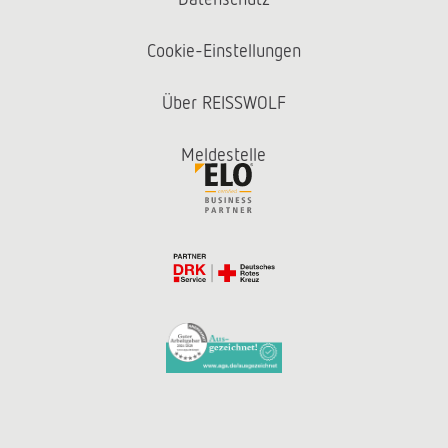
Cookie-Einstellungen
Über REISSWOLF
Meldestelle