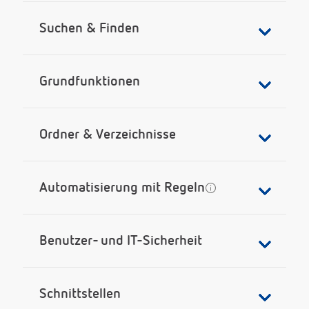
Suchen & Finden
Grundfunktionen
Ordner & Verzeichnisse
Automatisierung mit Regeln
Benutzer- und IT-Sicherheit
Schnittstellen