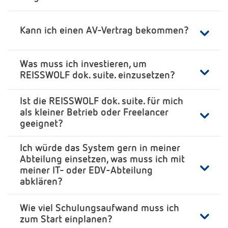
Kann ich einen AV-Vertrag bekommen?
Was muss ich investieren, um
REISSWOLF dok. suite. einzusetzen?
Ist die REISSWOLF dok. suite. für mich
als kleiner Betrieb oder Freelancer
geeignet?
Ich würde das System gern in meiner
Abteilung einsetzen, was muss ich mit
meiner IT- oder EDV-Abteilung
abklären?
Wie viel Schulungsaufwand muss ich
zum Start einplanen?