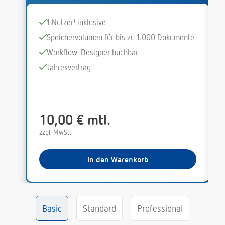
1 Nutzer¹ inklusive
Speichervolumen für bis zu 1.000 Dokumente
Workflow-Designer buchbar
Jahresvertrag
10,00 € mtl.
zzgl. MwSt.
In den Warenkorb
Basic
Standard
Professional