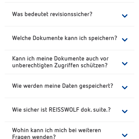
Was bedeutet revisionssicher?
Welche Dokumente kann ich speichern?
Kann ich meine Dokumente auch vor
unberechtigten Zugriffen schützen?
Wie werden meine Daten gespeichert?
Wie sicher ist REISSWOLF dok. suite.?
Wohin kann ich mich bei weiteren
Fragen wenden?