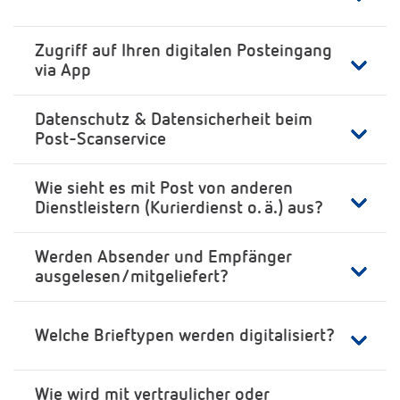
Zugriff auf Ihren digitalen Posteingang
via App
Datenschutz & Datensicherheit beim
Post-Scanservice
Wie sieht es mit Post von anderen
Dienstleistern (Kurierdienst o. ä.) aus?
Werden Absender und Empfänger
ausgelesen/mitgeliefert?
Welche Brieftypen werden digitalisiert?
Wie wird mit vertraulicher oder