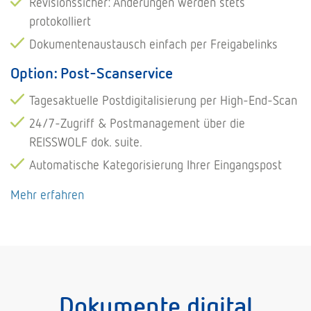
Revisionssicher: Änderungen werden stets
protokolliert
Dokumentenaustausch einfach per Freigabelinks
Option: Post-Scanservice
Tagesaktuelle Postdigitalisierung per High-End-Scan
24/7-Zugriff & Postmanagement über die
REISSWOLF dok. suite.
Automatische Kategorisierung Ihrer Eingangspost
Mehr erfahren
Dokumente digital