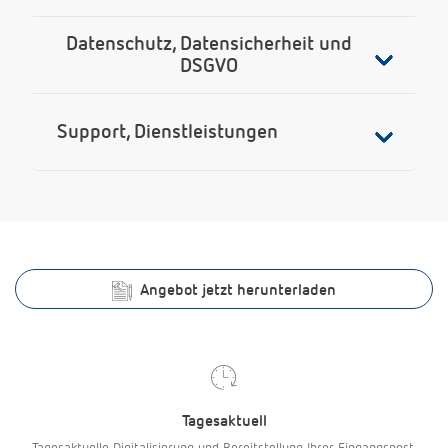
Datenschutz, Datensicherheit und
DSGVO
Support, Dienstleistungen
Angebot jetzt herunterladen
Tagesaktuell
Tagesaktuelle Digitalisierung und Bereitstellung Ihrer Eingangspost.