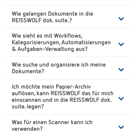
Wie gelangen Dokumente in die
REISSWOLF dok. suite.?
Wie sieht es mit Workflows,
Kategorisierungen, Automatisierungen
& Aufgaben-Verwaltung aus?
Wie suche und organisiere ich meine
Dokumente?
Ich möchte mein Papier-Archiv
auflösen, kann REISSWOLF das für mich
einscannen und in die REISSWOLF dok.
suite. legen?
Was für einen Scanner kann ich
verwenden?