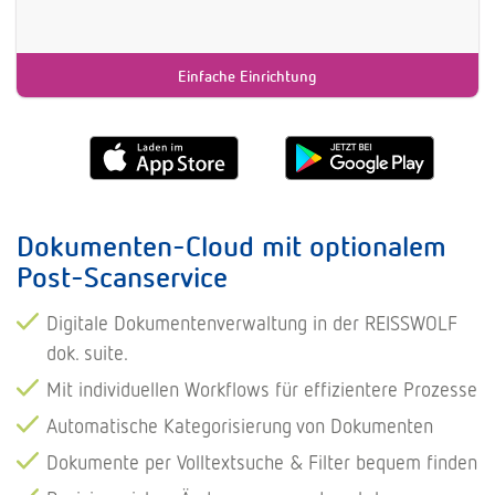
Einfache Einrichtung
Dokumenten-Cloud mit optionalem
Post-Scanservice
Digitale Dokumentenverwaltung in der REISSWOLF
dok. suite.
Mit individuellen Workflows für effizientere Prozesse
Automatische Kategorisierung von Dokumenten
Dokumente per Volltextsuche & Filter bequem finden