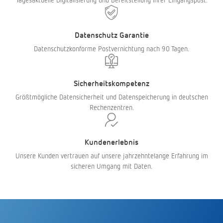
Datenschutz Garantie
Datenschutzkonforme Postvernichtung nach 90 Tagen.
Sicherheitskompetenz
Größtmögliche Datensicherheit und Datenspeicherung in deutschen
Rechenzentren.
Kundenerlebnis
Unsere Kunden vertrauen auf unsere jahrzehntelange Erfahrung im
sicheren Umgang mit Daten.