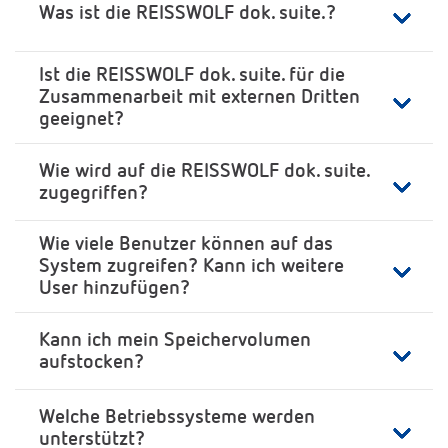
Was ist die REISSWOLF dok. suite.?
Ist die REISSWOLF dok. suite. für die
Zusammenarbeit mit externen Dritten
geeignet?
Wie wird auf die REISSWOLF dok. suite.
zugegriffen?
Wie viele Benutzer können auf das
System zugreifen? Kann ich weitere
User hinzufügen?
Kann ich mein Speichervolumen
aufstocken?
Welche Betriebssysteme werden
unterstützt?