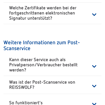
Welche Zertifikate werden bei der
fortgeschrittenen elektronischen
Signatur unterstützt?
Weitere Informationen zum Post-
Scanservice
Kann dieser Service auch als
Privatperson/Verbraucher bestellt
werden?
Was ist der Post-Scanservice von
REISSWOLF?
So funktioniert’s